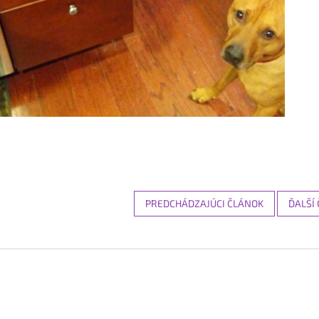
PREDCHÁDZAJÚCI ČLÁNOK
ĎALŠÍ