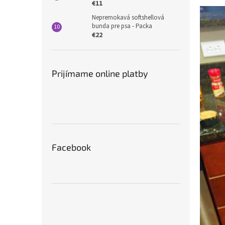
€11
Nepremokavá softshellová
bunda pre psa - Packa
€22
Prijímame online platby
Facebook