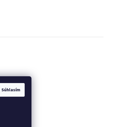
Súhlasím