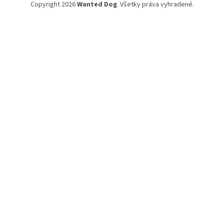
Copyright 2026
Wanted Dog
. Všetky práva vyhradené.