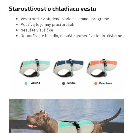
Starostlivosť o chladiacu vestu
Vestu perte v studenej vode na jemnou programe
Používajte jemný prací prášok
Nesušte v sušičke
Nepoužívajte bielidlo, nesušte ani nedávajte do čistiarne